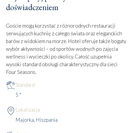
doświadczeniem
Goście mogą korzystać z różnorodnych restauracji
serwujących kuchnię z całego świata oraz eleganckich
barów z widokiem na morze. Hotel oferuje także bogaty
wybór aktywności – od sportów wodnych po zajęcia
wellness i wycieczki po okolicy. Całość uzupełnia
wysoki standard obsługi charakterystyczny dla sieci
Four Seasons.
Standard
5 *
Lokalizacja
Majorka, Hiszpania