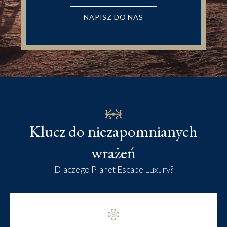
NAPISZ DO NAS
Klucz do niezapomnianych
wrażeń
Dlaczego Planet Escape Luxury?