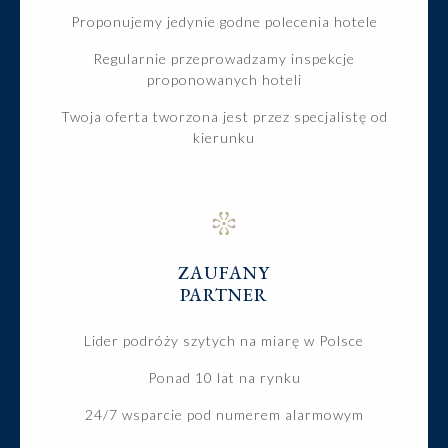
Proponujemy jedynie godne polecenia hotele
Regularnie przeprowadzamy inspekcje
proponowanych hoteli
Twoja oferta tworzona jest przez specjalistę od
kierunku
ZAUFANY
PARTNER
Lider podróży szytych na miarę w Polsce
Ponad 10 lat na rynku
24/7 wsparcie pod numerem alarmowym