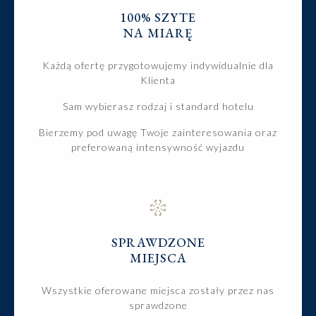
100% SZYTE
NA MIARĘ
Każdą ofertę przygotowujemy indywidualnie dla
Klienta
Sam wybierasz rodzaj i standard hotelu
Bierzemy pod uwagę Twoje zainteresowania oraz
preferowaną intensywność wyjazdu
SPRAWDZONE
MIEJSCA
Wszystkie oferowane miejsca zostały przez nas
sprawdzone