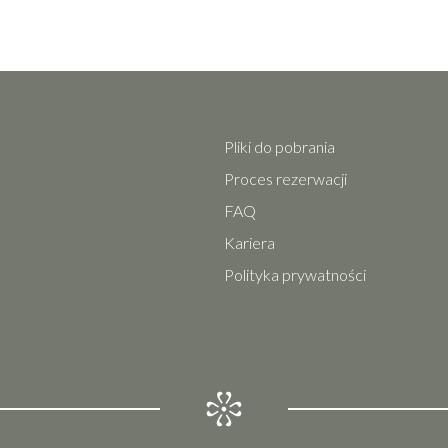
Pliki do pobrania
Proces rezerwacji
FAQ
Kariera
Polityka prywatności