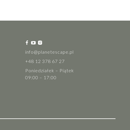
info@planetescape.pl
+48 12 378 67 27
Poniedziałek – Piątek
09:00 – 17:00