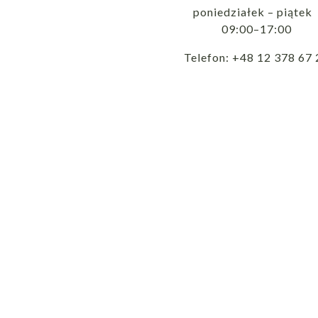
poniedziałek – piąte
09:00–17:00
Telefon: +48 12 378 67 