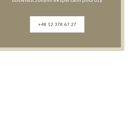
+48 12 378 67 27