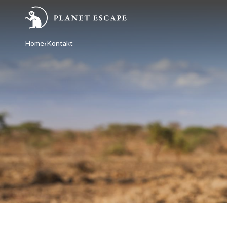
Home
Kontakt