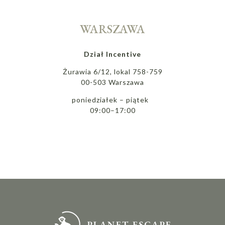
WARSZAWA
Dział Incentive
Żurawia 6/12, lokal 758-759
00-503 Warszawa
poniedziałek – piątek
09:00–17:00