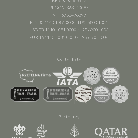
KRS: 0000588527
REGON: 363140085
NIP: 6762496899
PLN 30 1140 1081 0000 4195 6800 1001
USD 73 1140 1081 0000 4195 6800 1003
EUR 46 1140 1081 0000 4195 6800 1004
Certyfikaty
Partnerzy