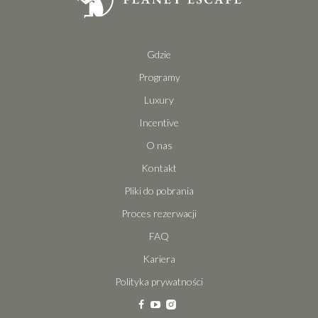
Gdzie
Programy
Luxury
Incentive
O nas
Kontakt
Pliki do pobrania
Proces rezerwacji
FAQ
Kariera
Polityka prywatności