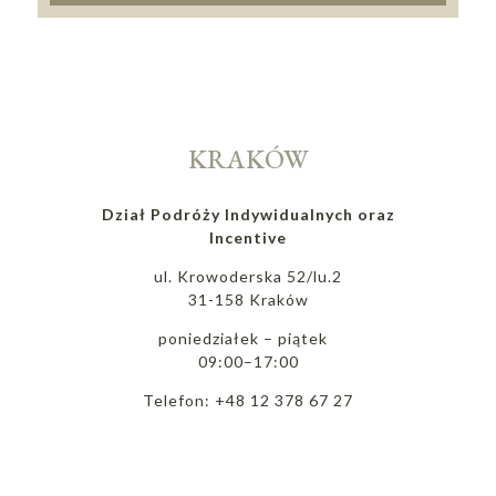
KRAKÓW
Dział Podróży Indywidualnych oraz
Incentive
ul. Krowoderska 52/lu.2
31-158 Kraków
poniedziałek – piątek
09:00–17:00
Telefon: +48 12 378 67 27