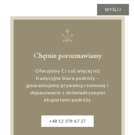
Chętnie porozmawiamy
Oferujemy Ci coś więcej niż
tradycyjne biuro podróży –
gwarantujemy prywatną rozmowę i
dopasowanie z doświadczonymi
ekspertami podróży
+48 12 378 67 27