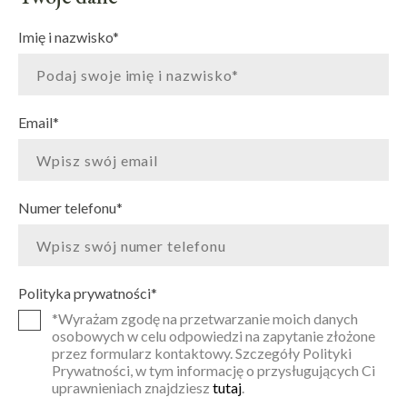
Imię i nazwisko
*
Email
*
Numer telefonu
*
Polityka prywatności
*
*Wyrażam zgodę na przetwarzanie moich danych
osobowych w celu odpowiedzi na zapytanie złożone
przez formularz kontaktowy. Szczegóły Polityki
Prywatności, w tym informację o przysługujących Ci
uprawnieniach znajdziesz
tutaj
.