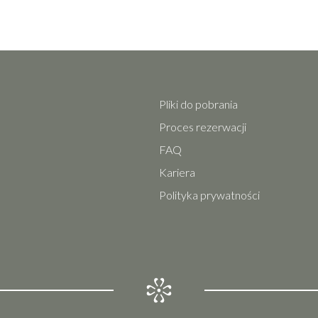
Pliki do pobrania
Proces rezerwacji
FAQ
Kariera
Polityka prywatności