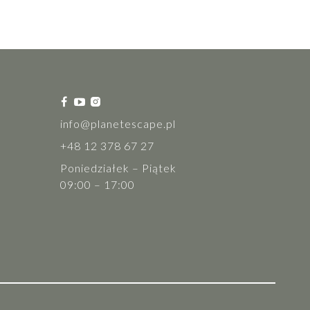
info@planetescape.pl
+48 12 378 67 27
Poniedziałek – Piątek
09:00 – 17:00