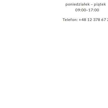
poniedziałek – piąte
09:00–17:00
Telefon: +48 12 378 67 