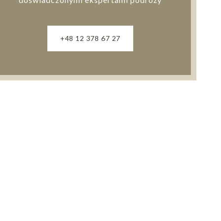
+48 12 378 67 27