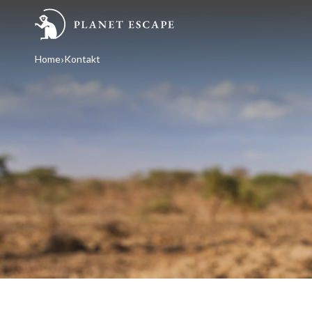
Home
Kontakt