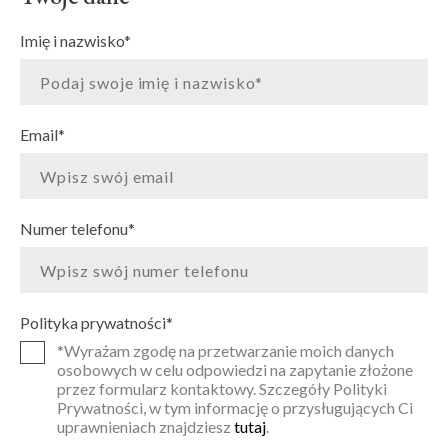
Imię i nazwisko
*
Email
*
Numer telefonu
*
Polityka prywatności
*
*Wyrażam zgodę na przetwarzanie moich danych
osobowych w celu odpowiedzi na zapytanie złożone
przez formularz kontaktowy. Szczegóły Polityki
Prywatności, w tym informację o przysługujących Ci
uprawnieniach znajdziesz
tutaj
.