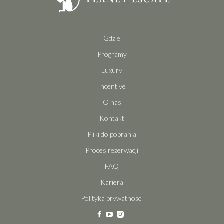
Gdzie
Programy
Luxury
Incentive
O nas
Kontakt
Pliki do pobrania
Proces rezerwacji
FAQ
Kariera
Polityka prywatności