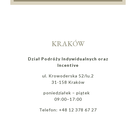
KRAKÓW
Dział Podróży Indywidualnych oraz
Incentive
ul. Krowoderska 52/lu.2
31-158 Kraków
poniedziałek – piątek
09:00–17:00
Telefon: +48 12 378 67 27