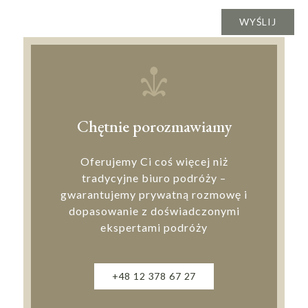
Chętnie porozmawiamy
Oferujemy Ci coś więcej niż
tradycyjne biuro podróży –
gwarantujemy prywatną rozmowę i
dopasowanie z doświadczonymi
ekspertami podróży
+48 12 378 67 27