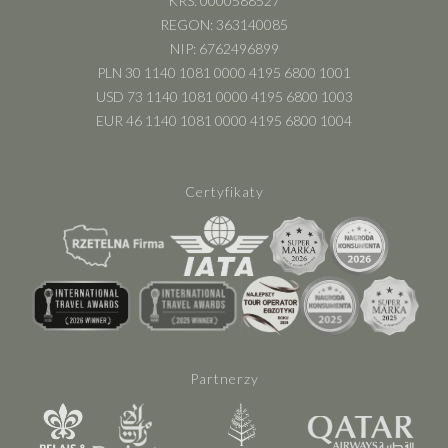
KRS: 0000588527
REGON: 363140085
NIP: 6762496899
PLN 30 1140 1081 0000 4195 6800 1001
USD 73 1140 1081 0000 4195 6800 1003
EUR 46 1140 1081 0000 4195 6800 1004
Certyfikaty
Partnerzy