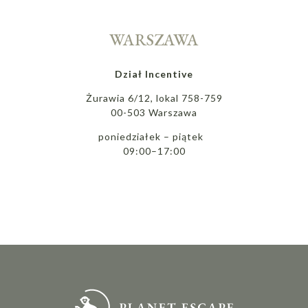
WARSZAWA
Dział Incentive
Żurawia 6/12, lokal 758-759
00-503 Warszawa
poniedziałek – piątek
09:00–17:00