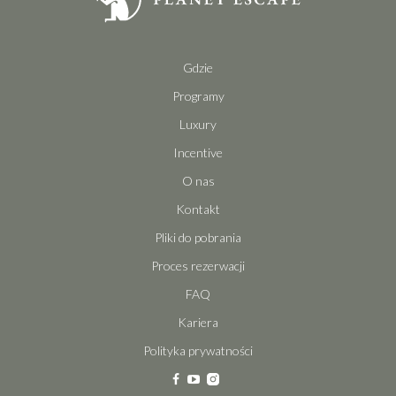
Gdzie
Programy
Luxury
Incentive
O nas
Kontakt
Pliki do pobrania
Proces rezerwacji
FAQ
Kariera
Polityka prywatności