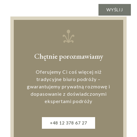
Chętnie porozmawiamy
Oferujemy Ci coś więcej niż
tradycyjne biuro podróży –
gwarantujemy prywatną rozmowę i
dopasowanie z doświadczonymi
ekspertami podróży
+48 12 378 67 27