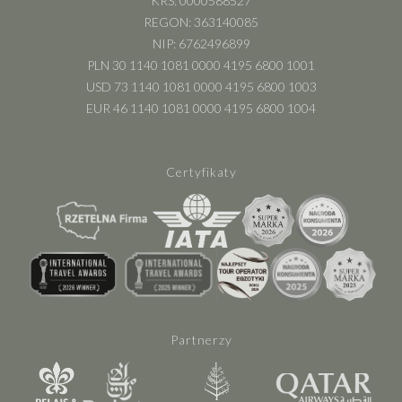
KRS: 0000588527
REGON: 363140085
NIP: 6762496899
PLN 30 1140 1081 0000 4195 6800 1001
USD 73 1140 1081 0000 4195 6800 1003
EUR 46 1140 1081 0000 4195 6800 1004
Certyfikaty
Partnerzy