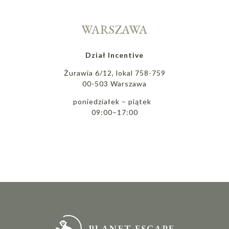
WARSZAWA
Dział Incentive
Żurawia 6/12, lokal 758-759
00-503 Warszawa
poniedziałek – piątek
09:00–17:00