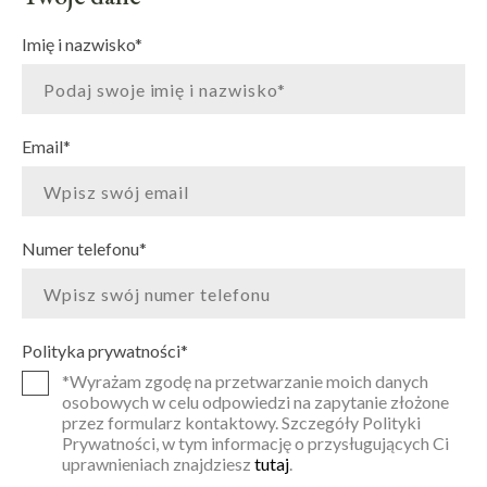
Imię i nazwisko
*
Email
*
Numer telefonu
*
Polityka prywatności
*
*Wyrażam zgodę na przetwarzanie moich danych
osobowych w celu odpowiedzi na zapytanie złożone
przez formularz kontaktowy. Szczegóły Polityki
Prywatności, w tym informację o przysługujących Ci
uprawnieniach znajdziesz
tutaj
.