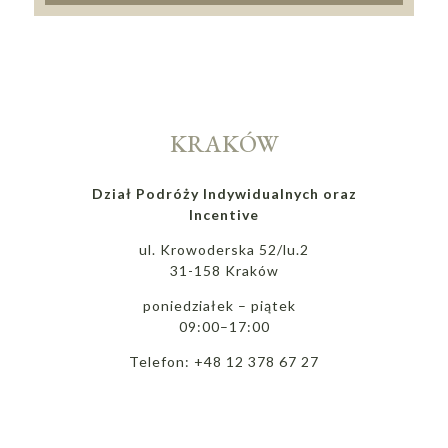
KRAKÓW
Dział Podróży Indywidualnych oraz
Incentive
ul. Krowoderska 52/lu.2
31-158 Kraków
poniedziałek – piątek
09:00–17:00
Telefon: +48 12 378 67 27