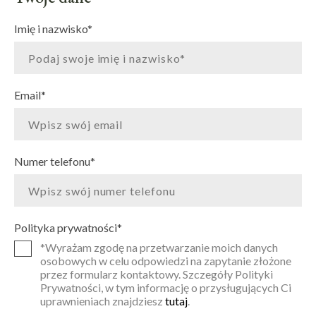
Imię i nazwisko
*
Email
*
Numer telefonu
*
Polityka prywatności
*
*Wyrażam zgodę na przetwarzanie moich danych
osobowych w celu odpowiedzi na zapytanie złożone
przez formularz kontaktowy. Szczegóły Polityki
Prywatności, w tym informację o przysługujących Ci
uprawnieniach znajdziesz
tutaj
.