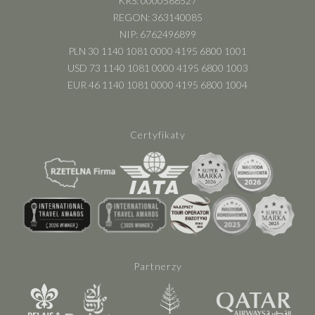
KRS: 0000588527
REGON: 363140085
NIP: 6762496899
PLN 30 1140 1081 0000 4195 6800 1001
USD 73 1140 1081 0000 4195 6800 1003
EUR 46 1140 1081 0000 4195 6800 1004
Certyfikaty
Partnerzy