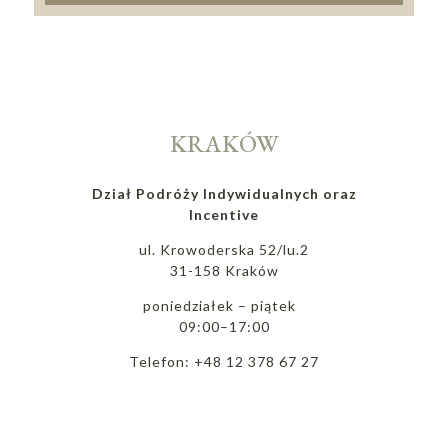
KRAKÓW
Dział Podróży Indywidualnych oraz
Incentive
ul. Krowoderska 52/lu.2
31-158 Kraków
poniedziałek – piątek
09:00–17:00
Telefon: +48 12 378 67 27