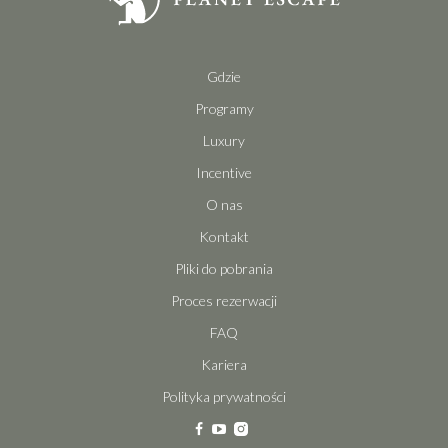
Gdzie
Programy
Luxury
Incentive
O nas
Kontakt
Pliki do pobrania
Proces rezerwacji
FAQ
Kariera
Polityka prywatności