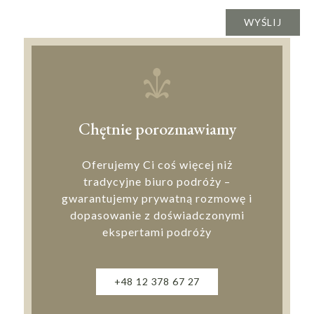
Chętnie porozmawiamy
Oferujemy Ci coś więcej niż
tradycyjne biuro podróży –
gwarantujemy prywatną rozmowę i
dopasowanie z doświadczonymi
ekspertami podróży
+48 12 378 67 27