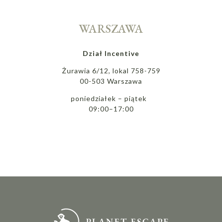
WARSZAWA
Dział Incentive
Żurawia 6/12, lokal 758-759
00-503 Warszawa
poniedziałek – piątek
09:00–17:00