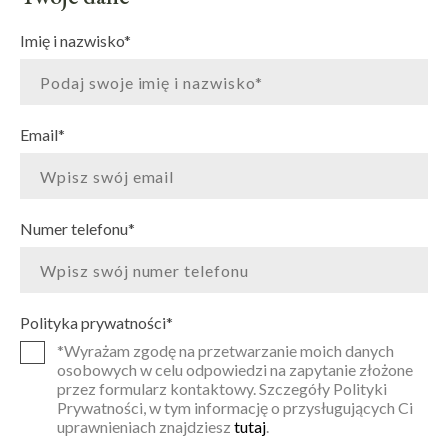
Imię i nazwisko
*
Email
*
Numer telefonu
*
Polityka prywatności
*
*Wyrażam zgodę na przetwarzanie moich danych
osobowych w celu odpowiedzi na zapytanie złożone
przez formularz kontaktowy. Szczegóły Polityki
Prywatności, w tym informację o przysługujących Ci
uprawnieniach znajdziesz
tutaj
.