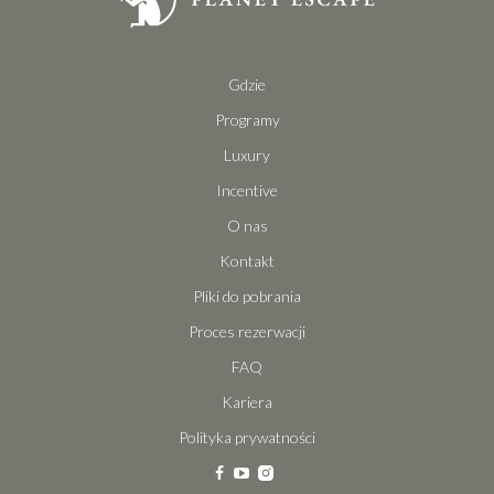
Gdzie
Programy
Luxury
Incentive
O nas
Kontakt
Pliki do pobrania
Proces rezerwacji
FAQ
Kariera
Polityka prywatności