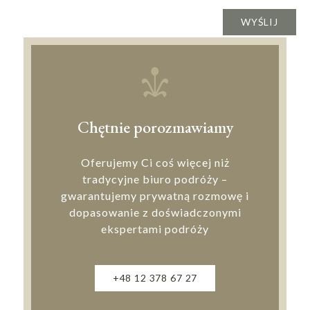
Chętnie porozmawiamy
Oferujemy Ci coś więcej niż
tradycyjne biuro podróży –
gwarantujemy prywatną rozmowę i
dopasowanie z doświadczonymi
ekspertami podróży
+48 12 378 67 27