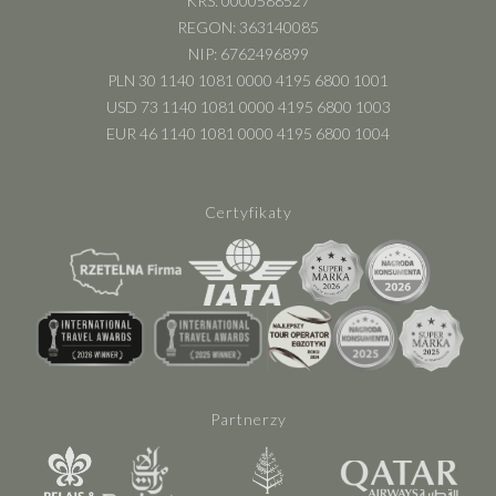
KRS: 0000588527
REGON: 363140085
NIP: 6762496899
PLN 30 1140 1081 0000 4195 6800 1001
USD 73 1140 1081 0000 4195 6800 1003
EUR 46 1140 1081 0000 4195 6800 1004
Certyfikaty
Partnerzy