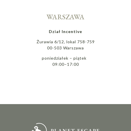
WARSZAWA
Dział Incentive
Żurawia 6/12, lokal 758-759
00-503 Warszawa
poniedziałek – piątek
09:00–17:00