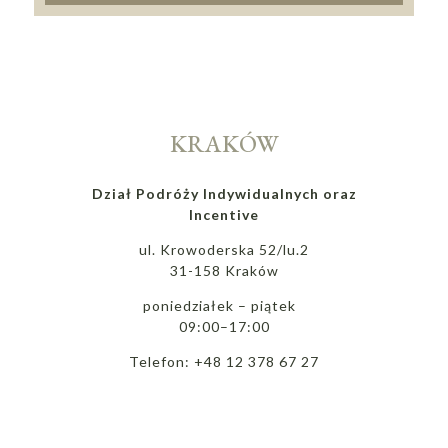
KRAKÓW
Dział Podróży Indywidualnych oraz
Incentive
ul. Krowoderska 52/lu.2
31-158 Kraków
poniedziałek – piątek
09:00–17:00
Telefon: +48 12 378 67 27