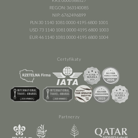
KRS: 0000588527
REGON: 363140085
NIP: 6762496899
PLN 30 1140 1081 0000 4195 6800 1001
USD 73 1140 1081 0000 4195 6800 1003
EUR 46 1140 1081 0000 4195 6800 1004
Certyfikaty
Partnerzy