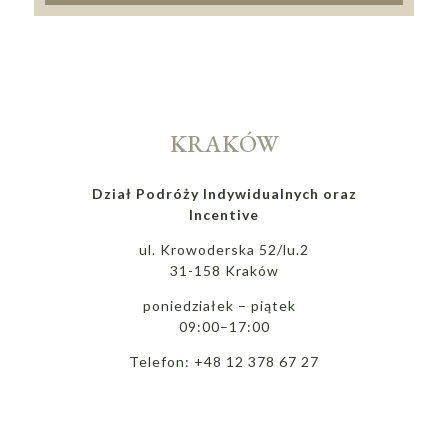
KRAKÓW
Dział Podróży Indywidualnych oraz
Incentive
ul. Krowoderska 52/lu.2
31-158 Kraków
poniedziałek – piątek
09:00–17:00
Telefon: +48 12 378 67 27