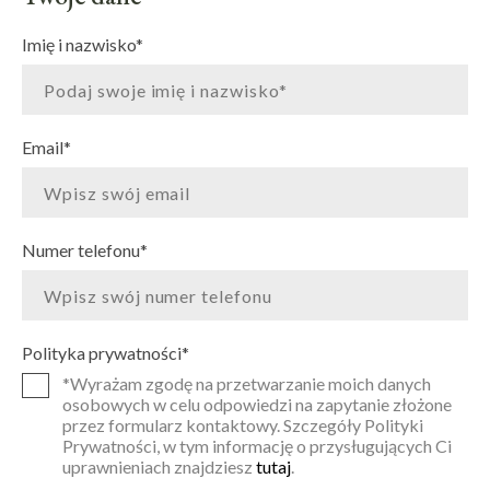
Imię i nazwisko
*
Email
*
Numer telefonu
*
Polityka prywatności
*
*Wyrażam zgodę na przetwarzanie moich danych
osobowych w celu odpowiedzi na zapytanie złożone
przez formularz kontaktowy. Szczegóły Polityki
Prywatności, w tym informację o przysługujących Ci
uprawnieniach znajdziesz
tutaj
.