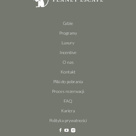
Gdzie
Programy
Luxury
Incentive
O nas
Kontakt
Pliki do pobrania
Proces rezerwacji
FAQ
Kariera
Polityka prywatności