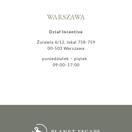
WARSZAWA
Dział Incentive
Żurawia 6/12, lokal 758-759
00-503 Warszawa
poniedziałek – piątek
09:00–17:00