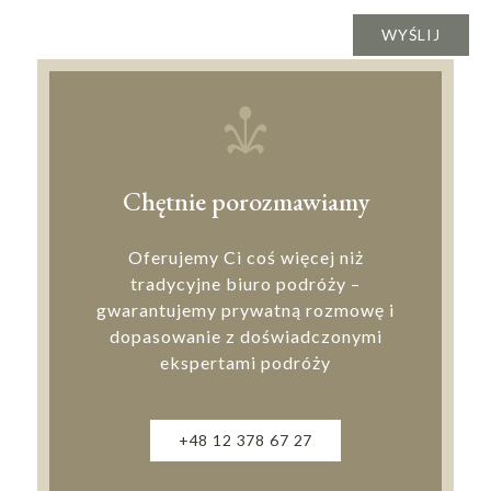
Chętnie porozmawiamy
Oferujemy Ci coś więcej niż
tradycyjne biuro podróży –
gwarantujemy prywatną rozmowę i
dopasowanie z doświadczonymi
ekspertami podróży
+48 12 378 67 27