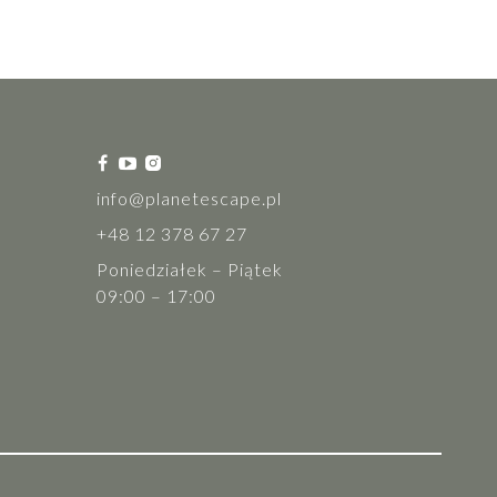
info@planetescape.pl
+48 12 378 67 27
Poniedziałek – Piątek
09:00 – 17:00