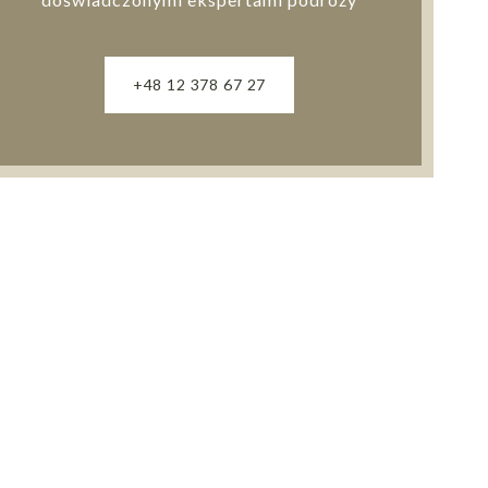
+48 12 378 67 27