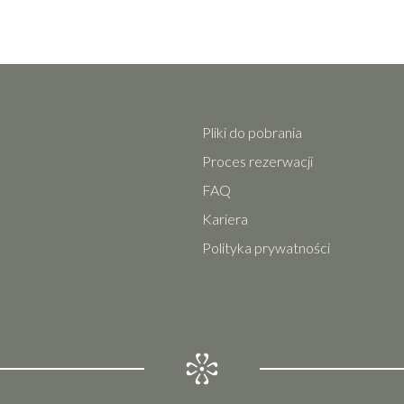
Pliki do pobrania
Proces rezerwacji
FAQ
Kariera
Polityka prywatności