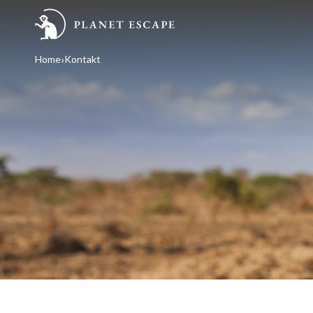
Home
Kontakt