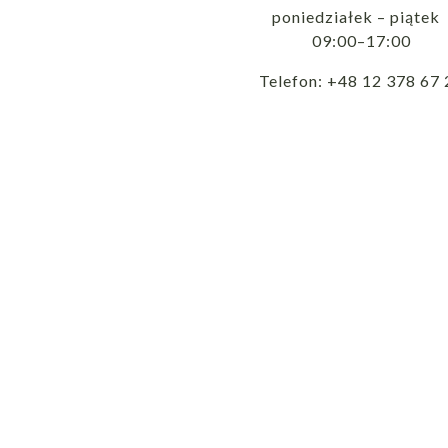
poniedziałek – piąte
09:00–17:00
Telefon: +48 12 378 67 