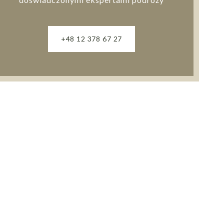
+48 12 378 67 27