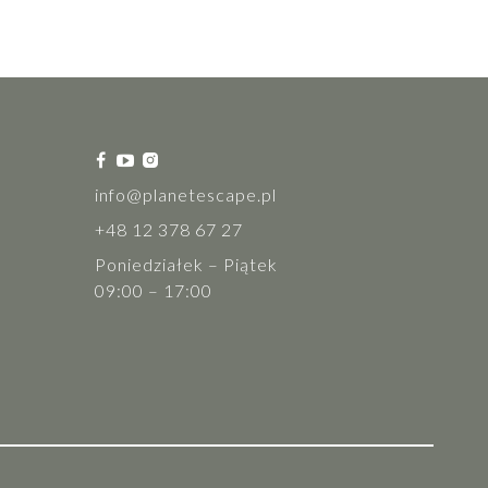
info@planetescape.pl
+48 12 378 67 27
Poniedziałek – Piątek
09:00 – 17:00