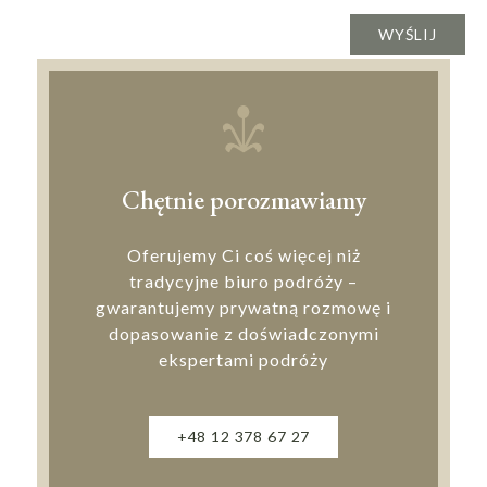
Chętnie porozmawiamy
Oferujemy Ci coś więcej niż
tradycyjne biuro podróży –
gwarantujemy prywatną rozmowę i
dopasowanie z doświadczonymi
ekspertami podróży
+48 12 378 67 27