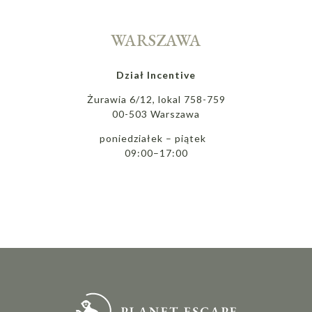
WARSZAWA
Dział Incentive
Żurawia 6/12, lokal 758-759
00-503 Warszawa
poniedziałek – piątek
09:00–17:00