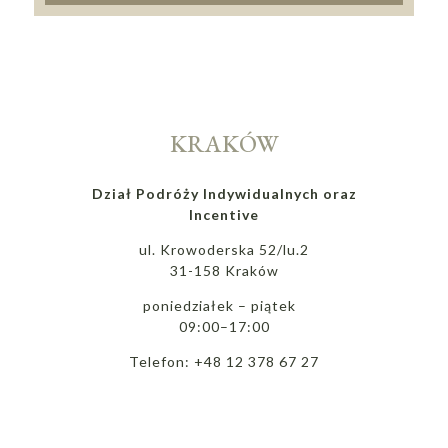
KRAKÓW
Dział Podróży Indywidualnych oraz
Incentive
ul. Krowoderska 52/lu.2
31-158 Kraków
poniedziałek – piątek
09:00–17:00
Telefon: +48 12 378 67 27