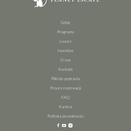
Gdzie
Programy
Luxury
Incentive
O nas
Kontakt
Pliki do pobrania
Proces rezerwacji
FAQ
Kariera
Polityka prywatności