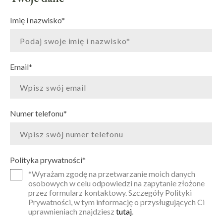
Imię i nazwisko
*
Email
*
Numer telefonu
*
Polityka prywatności
*
*Wyrażam zgodę na przetwarzanie moich danych
osobowych w celu odpowiedzi na zapytanie złożone
przez formularz kontaktowy. Szczegóły Polityki
Prywatności, w tym informację o przysługujących Ci
uprawnieniach znajdziesz
tutaj
.