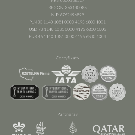
KRS: 0000588527
REGON: 363140085
NIP: 6762496899
PLN 30 1140 1081 0000 4195 6800 1001
USD 73 1140 1081 0000 4195 6800 1003
EUR 46 1140 1081 0000 4195 6800 1004
Certyfikaty
Partnerzy