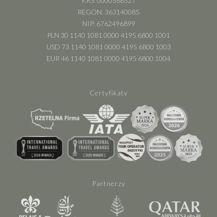
KRS: 0000588527
REGON: 363140085
NIP: 6762496899
PLN 30 1140 1081 0000 4195 6800 1001
USD 73 1140 1081 0000 4195 6800 1003
EUR 46 1140 1081 0000 4195 6800 1004
Certyfikaty
Partnerzy