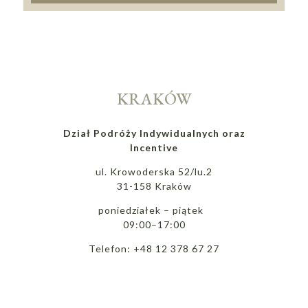
KRAKÓW
Dział Podróży Indywidualnych oraz
Incentive
ul. Krowoderska 52/lu.2
31-158 Kraków
poniedziałek – piątek
09:00–17:00
Telefon: +48 12 378 67 27