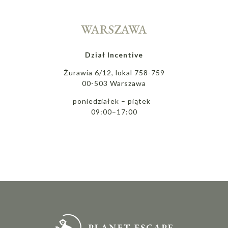
WARSZAWA
Dział Incentive
Żurawia 6/12, lokal 758-759
00-503 Warszawa
poniedziałek – piątek
09:00–17:00