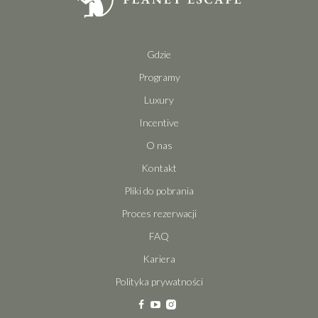
Gdzie
Programy
Luxury
Incentive
O nas
Kontakt
Pliki do pobrania
Proces rezerwacji
FAQ
Kariera
Polityka prywatności