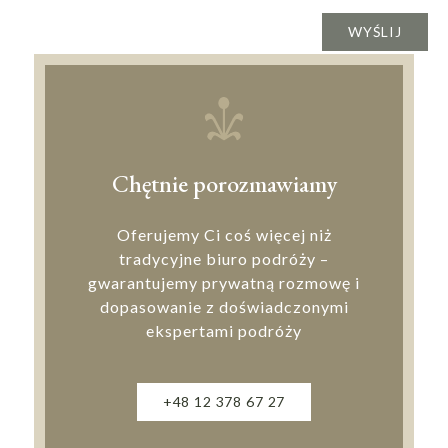
Chętnie porozmawiamy
Oferujemy Ci coś więcej niż
tradycyjne biuro podróży –
gwarantujemy prywatną rozmowę i
dopasowanie z doświadczonymi
ekspertami podróży
+48 12 378 67 27