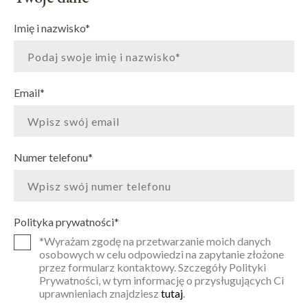
Imię i nazwisko
*
Email
*
Numer telefonu
*
Polityka prywatności
*
*Wyrażam zgodę na przetwarzanie moich danych
osobowych w celu odpowiedzi na zapytanie złożone
przez formularz kontaktowy. Szczegóły Polityki
Prywatności, w tym informację o przysługujących Ci
uprawnieniach znajdziesz
tutaj
.