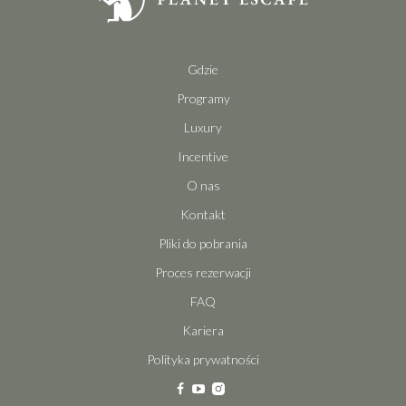
Gdzie
Programy
Luxury
Incentive
O nas
Kontakt
Pliki do pobrania
Proces rezerwacji
FAQ
Kariera
Polityka prywatności