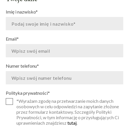
Imię i nazwisko
*
Email
*
Numer telefonu
*
Polityka prywatności
*
*Wyrażam zgodę na przetwarzanie moich danych
osobowych w celu odpowiedzi na zapytanie złożone
przez formularz kontaktowy. Szczegóły Polityki
Prywatności, w tym informację o przysługujących Ci
uprawnieniach znajdziesz
tutaj
.