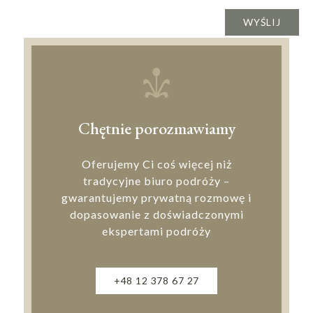
Chętnie porozmawiamy
Oferujemy Ci coś więcej niż
tradycyjne biuro podróży –
gwarantujemy prywatną rozmowę i
dopasowanie z doświadczonymi
ekspertami podróży
+48 12 378 67 27