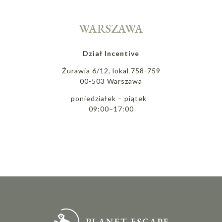
WARSZAWA
Dział Incentive
Żurawia 6/12, lokal 758-759
00-503 Warszawa
poniedziałek – piątek
09:00–17:00