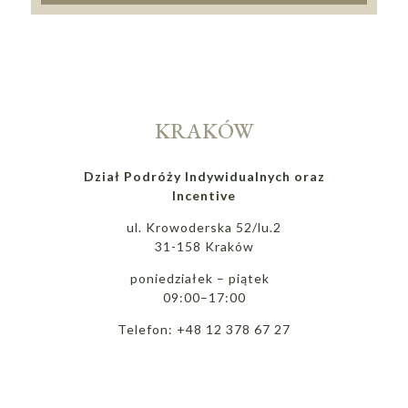
KRAKÓW
Dział Podróży Indywidualnych oraz
Incentive
ul. Krowoderska 52/lu.2
31-158 Kraków
poniedziałek – piątek
09:00–17:00
Telefon: +48 12 378 67 27