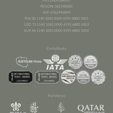
KRS: 0000588527
REGON: 363140085
NIP: 6762496899
PLN 30 1140 1081 0000 4195 6800 1001
USD 73 1140 1081 0000 4195 6800 1003
EUR 46 1140 1081 0000 4195 6800 1004
Certyfikaty
Partnerzy