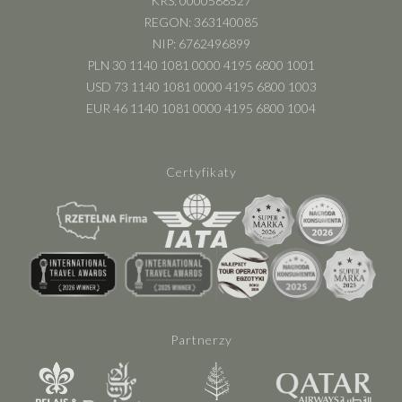
KRS: 0000588527
REGON: 363140085
NIP: 6762496899
PLN 30 1140 1081 0000 4195 6800 1001
USD 73 1140 1081 0000 4195 6800 1003
EUR 46 1140 1081 0000 4195 6800 1004
Certyfikaty
Partnerzy