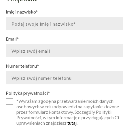
Imię i nazwisko
*
Email
*
Numer telefonu
*
Polityka prywatności
*
*Wyrażam zgodę na przetwarzanie moich danych
osobowych w celu odpowiedzi na zapytanie złożone
przez formularz kontaktowy. Szczegóły Polityki
Prywatności, w tym informację o przysługujących Ci
uprawnieniach znajdziesz
tutaj
.