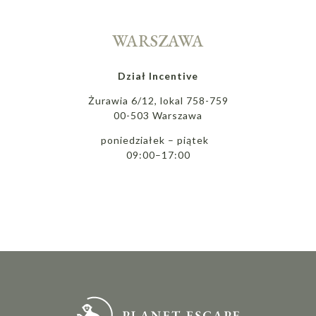
WARSZAWA
Dział Incentive
Żurawia 6/12, lokal 758-759
00-503 Warszawa
poniedziałek – piątek
09:00–17:00