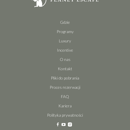
Gdzie
Programy
Luxury
Incentive
O nas
Kontakt
Pliki do pobrania
Proces rezerwacji
FAQ
Kariera
Polityka prywatności