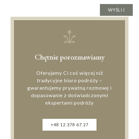
Chętnie porozmawiamy
Oferujemy Ci coś więcej niż
tradycyjne biuro podróży –
gwarantujemy prywatną rozmowę i
dopasowanie z doświadczonymi
ekspertami podróży
+48 12 378 67 27