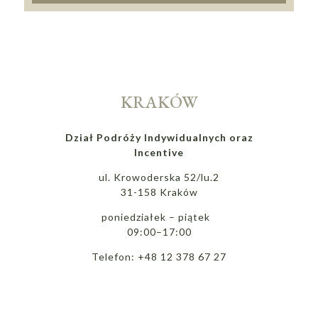
KRAKÓW
Dział Podróży Indywidualnych oraz
Incentive
ul. Krowoderska 52/lu.2
31-158 Kraków
poniedziałek – piątek
09:00–17:00
Telefon: +48 12 378 67 27