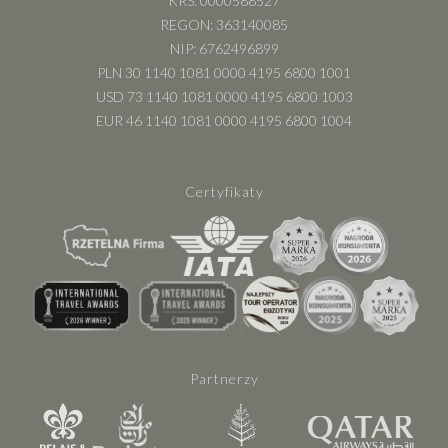
KRS: 0000588527
REGON: 363140085
NIP: 6762496899
PLN 30 1140 1081 0000 4195 6800 1001
USD 73 1140 1081 0000 4195 6800 1003
EUR 46 1140 1081 0000 4195 6800 1004
Certyfikaty
Partnerzy