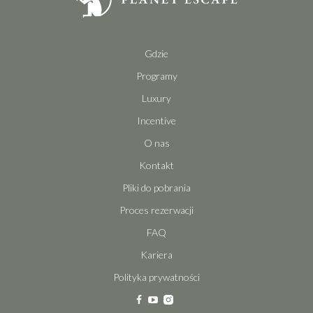
Gdzie
Programy
Luxury
Incentive
O nas
Kontakt
Pliki do pobrania
Proces rezerwacji
FAQ
Kariera
Polityka prywatności