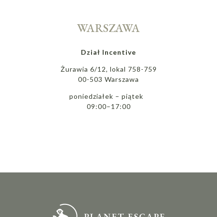
WARSZAWA
Dział Incentive
Żurawia 6/12, lokal 758-759
00-503 Warszawa
poniedziałek – piątek
09:00–17:00