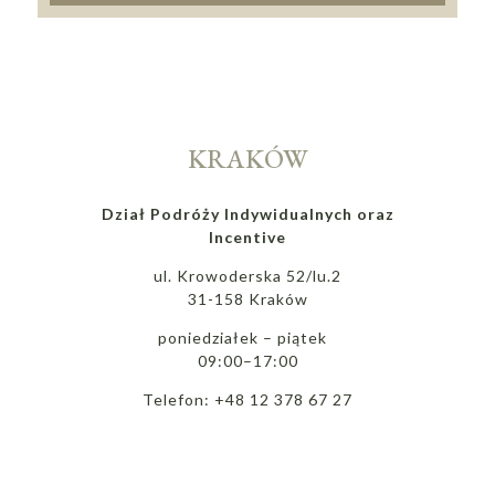
KRAKÓW
Dział Podróży Indywidualnych oraz
Incentive
ul. Krowoderska 52/lu.2
31-158 Kraków
poniedziałek – piątek
09:00–17:00
Telefon: +48 12 378 67 27