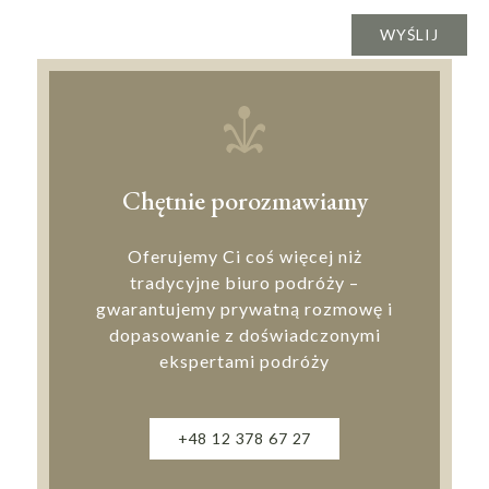
Chętnie porozmawiamy
Oferujemy Ci coś więcej niż
tradycyjne biuro podróży –
gwarantujemy prywatną rozmowę i
dopasowanie z doświadczonymi
ekspertami podróży
+48 12 378 67 27