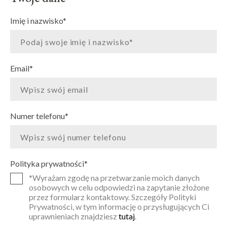
Imię i nazwisko
*
Email
*
Numer telefonu
*
Polityka prywatności
*
*Wyrażam zgodę na przetwarzanie moich danych
osobowych w celu odpowiedzi na zapytanie złożone
przez formularz kontaktowy. Szczegóły Polityki
Prywatności, w tym informację o przysługujących Ci
uprawnieniach znajdziesz
tutaj
.