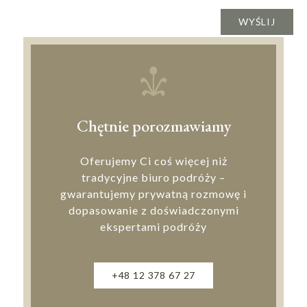
Chętnie porozmawiamy
Oferujemy Ci coś więcej niż
tradycyjne biuro podróży –
gwarantujemy prywatną rozmowę i
dopasowanie z doświadczonymi
ekspertami podróży
+48 12 378 67 27