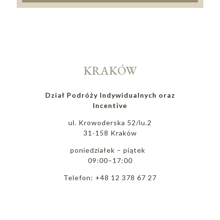
KRAKÓW
Dział Podróży Indywidualnych oraz
Incentive
ul. Krowoderska 52/lu.2
31-158 Kraków
poniedziałek – piątek
09:00–17:00
Telefon: +48 12 378 67 27