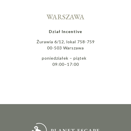
WARSZAWA
Dział Incentive
Żurawia 6/12, lokal 758-759
00-503 Warszawa
poniedziałek – piątek
09:00–17:00