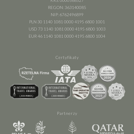
KRS: 0000588527
REGON: 363140085
NIP: 6762496899
PLN 30 1140 1081 0000 4195 6800 1001
USD 73 1140 1081 0000 4195 6800 1003
EUR 46 1140 1081 0000 4195 6800 1004
Certyfikaty
Partnerzy