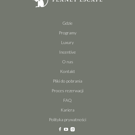
Gdzie
Programy
Luxury
Incentive
O nas
Kontakt
Pliki do pobrania
Proces rezerwacji
FAQ
Kariera
Polityka prywatności