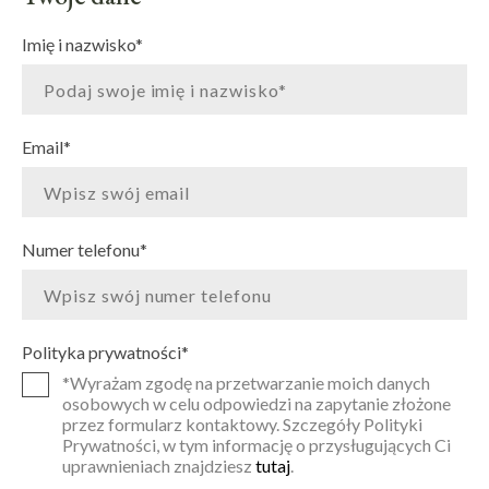
Imię i nazwisko
*
Email
*
Numer telefonu
*
Polityka prywatności
*
*Wyrażam zgodę na przetwarzanie moich danych
osobowych w celu odpowiedzi na zapytanie złożone
przez formularz kontaktowy. Szczegóły Polityki
Prywatności, w tym informację o przysługujących Ci
uprawnieniach znajdziesz
tutaj
.