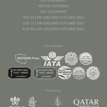
KRS: 0000588527
REGON: 363140085
NIP: 6762496899
PLN 30 1140 1081 0000 4195 6800 1001
USD 73 1140 1081 0000 4195 6800 1003
EUR 46 1140 1081 0000 4195 6800 1004
Certyfikaty
Partnerzy