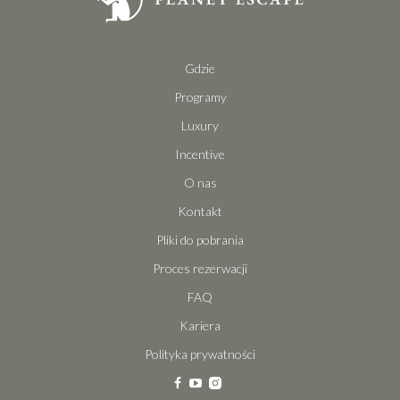
Gdzie
Programy
Luxury
Incentive
O nas
Kontakt
Pliki do pobrania
Proces rezerwacji
FAQ
Kariera
Polityka prywatności