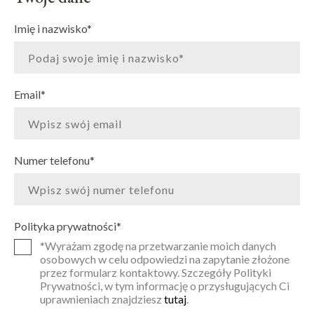
Imię i nazwisko
*
Email
*
Numer telefonu
*
Polityka prywatności
*
*Wyrażam zgodę na przetwarzanie moich danych
osobowych w celu odpowiedzi na zapytanie złożone
przez formularz kontaktowy. Szczegóły Polityki
Prywatności, w tym informację o przysługujących Ci
uprawnieniach znajdziesz
tutaj
.