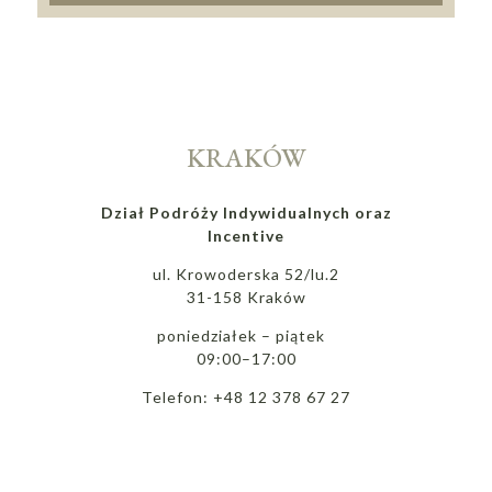
KRAKÓW
Dział Podróży Indywidualnych oraz
Incentive
ul. Krowoderska 52/lu.2
31-158 Kraków
poniedziałek – piątek
09:00–17:00
Telefon: +48 12 378 67 27