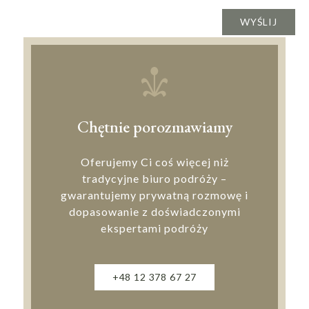
Chętnie porozmawiamy
Oferujemy Ci coś więcej niż
tradycyjne biuro podróży –
gwarantujemy prywatną rozmowę i
dopasowanie z doświadczonymi
ekspertami podróży
+48 12 378 67 27