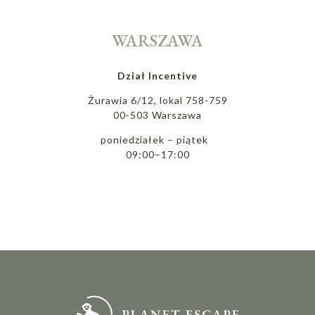
WARSZAWA
Dział Incentive
Żurawia 6/12, lokal 758-759
00-503 Warszawa
poniedziałek – piątek
09:00–17:00