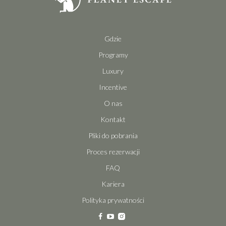
Gdzie
Programy
Luxury
Incentive
O nas
Kontakt
Pliki do pobrania
Proces rezerwacji
FAQ
Kariera
Polityka prywatności