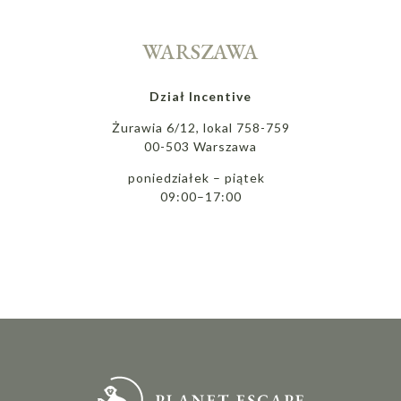
WARSZAWA
Dział Incentive
Żurawia 6/12, lokal 758-759
00-503 Warszawa
poniedziałek – piątek
09:00–17:00