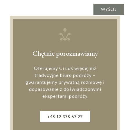
Chętnie porozmawiamy
Oferujemy Ci coś więcej niż
tradycyjne biuro podróży –
gwarantujemy prywatną rozmowę i
dopasowanie z doświadczonymi
ekspertami podróży
+48 12 378 67 27