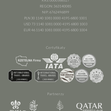
KRS: 0000588527
REGON: 363140085
NIP: 6762496899
PLN 30 1140 1081 0000 4195 6800 1001
USD 73 1140 1081 0000 4195 6800 1003
EUR 46 1140 1081 0000 4195 6800 1004
Certyfikaty
Partnerzy