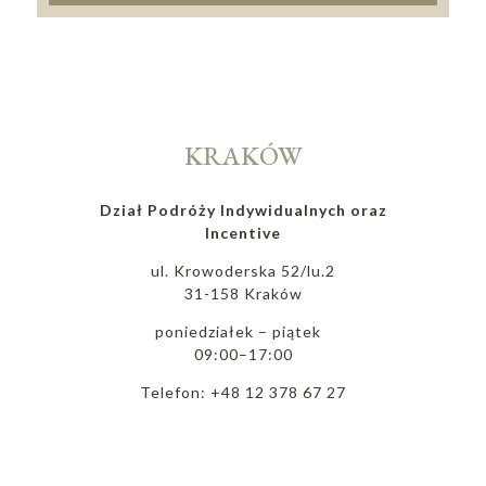
KRAKÓW
Dział Podróży Indywidualnych oraz
Incentive
ul. Krowoderska 52/lu.2
31-158 Kraków
poniedziałek – piątek
09:00–17:00
Telefon: +48 12 378 67 27