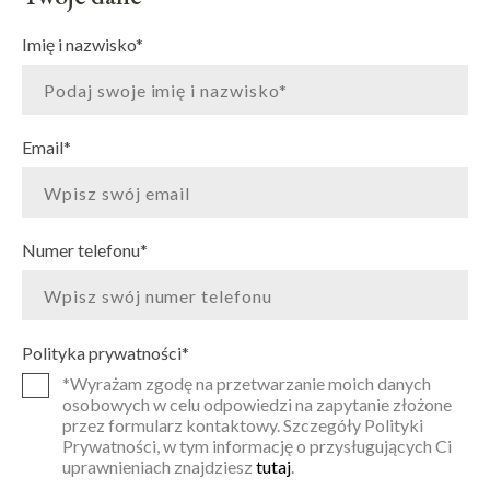
Imię i nazwisko
*
Email
*
Numer telefonu
*
Polityka prywatności
*
*Wyrażam zgodę na przetwarzanie moich danych
osobowych w celu odpowiedzi na zapytanie złożone
przez formularz kontaktowy. Szczegóły Polityki
Prywatności, w tym informację o przysługujących Ci
uprawnieniach znajdziesz
tutaj
.