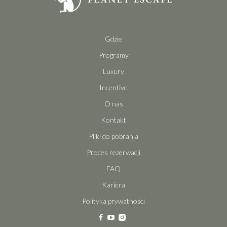
Gdzie
Programy
Luxury
Incentive
O nas
Kontakt
Pliki do pobrania
Proces rezerwacji
FAQ
Kariera
Polityka prywatności