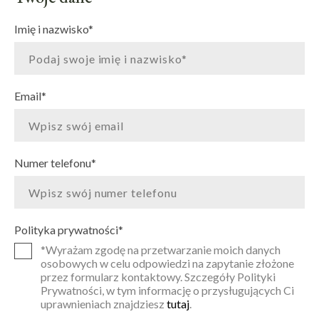
Imię i nazwisko
*
Email
*
Numer telefonu
*
Polityka prywatności
*
*Wyrażam zgodę na przetwarzanie moich danych
osobowych w celu odpowiedzi na zapytanie złożone
przez formularz kontaktowy. Szczegóły Polityki
Prywatności, w tym informację o przysługujących Ci
uprawnieniach znajdziesz
tutaj
.