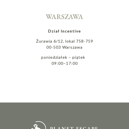
WARSZAWA
Dział Incentive
Żurawia 6/12, lokal 758-759
00-503 Warszawa
poniedziałek – piątek
09:00–17:00