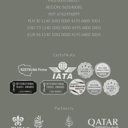
KRS: 0000588527
REGON: 363140085
NIP: 6762496899
PLN 30 1140 1081 0000 4195 6800 1001
USD 73 1140 1081 0000 4195 6800 1003
EUR 46 1140 1081 0000 4195 6800 1004
Certyfikaty
Partnerzy