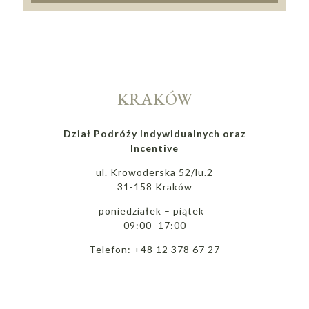
KRAKÓW
Dział Podróży Indywidualnych oraz
Incentive
ul. Krowoderska 52/lu.2
31-158 Kraków
poniedziałek – piątek
09:00–17:00
Telefon: +48 12 378 67 27