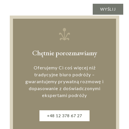
Chętnie porozmawiamy
Oferujemy Ci coś więcej niż
tradycyjne biuro podróży –
gwarantujemy prywatną rozmowę i
dopasowanie z doświadczonymi
ekspertami podróży
+48 12 378 67 27