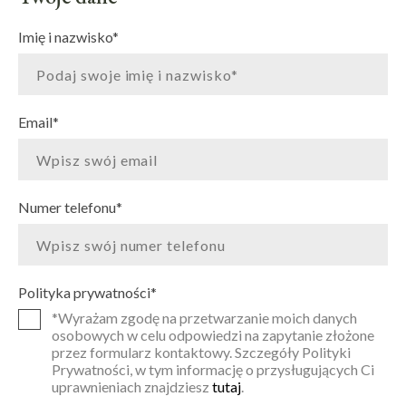
Imię i nazwisko
*
Email
*
Numer telefonu
*
Polityka prywatności
*
*Wyrażam zgodę na przetwarzanie moich danych
osobowych w celu odpowiedzi na zapytanie złożone
przez formularz kontaktowy. Szczegóły Polityki
Prywatności, w tym informację o przysługujących Ci
uprawnieniach znajdziesz
tutaj
.