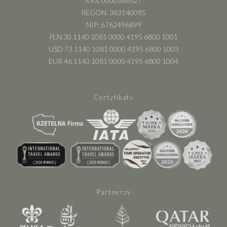
KRS: 0000588527
REGON: 363140085
NIP: 6762496899
PLN 30 1140 1081 0000 4195 6800 1001
USD 73 1140 1081 0000 4195 6800 1003
EUR 46 1140 1081 0000 4195 6800 1004
Certyfikaty
Partnerzy