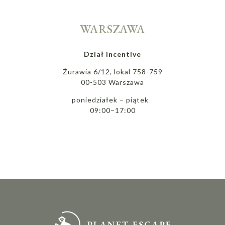
WARSZAWA
Dział Incentive
Żurawia 6/12, lokal 758-759
00-503 Warszawa
poniedziałek – piątek
09:00–17:00