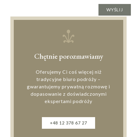
Chętnie porozmawiamy
Oferujemy Ci coś więcej niż
tradycyjne biuro podróży –
gwarantujemy prywatną rozmowę i
dopasowanie z doświadczonymi
ekspertami podróży
+48 12 378 67 27