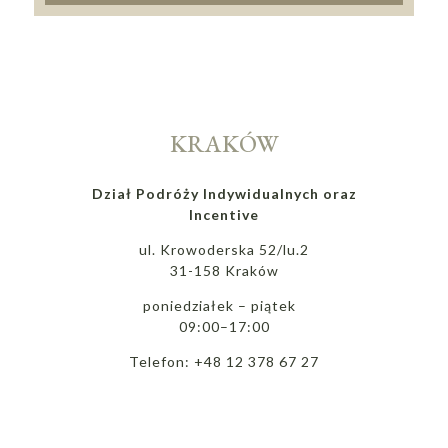
KRAKÓW
Dział Podróży Indywidualnych oraz
Incentive
ul. Krowoderska 52/lu.2
31-158 Kraków
poniedziałek – piątek
09:00–17:00
Telefon: +48 12 378 67 27