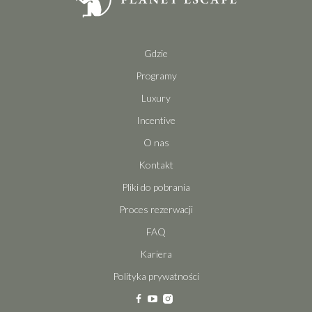
Gdzie
Programy
Luxury
Incentive
O nas
Kontakt
Pliki do pobrania
Proces rezerwacji
FAQ
Kariera
Polityka prywatności