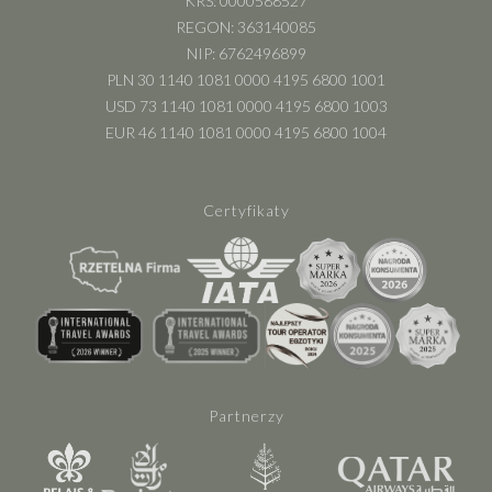
KRS: 0000588527
REGON: 363140085
NIP: 6762496899
PLN 30 1140 1081 0000 4195 6800 1001
USD 73 1140 1081 0000 4195 6800 1003
EUR 46 1140 1081 0000 4195 6800 1004
Certyfikaty
Partnerzy