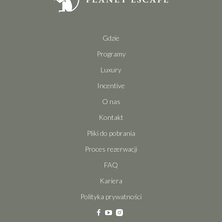
Gdzie
Programy
Luxury
Incentive
O nas
Kontakt
Pliki do pobrania
Proces rezerwacji
FAQ
Kariera
Polityka prywatności