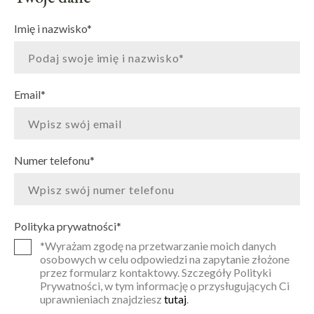
Imię i nazwisko
*
Email
*
Numer telefonu
*
Polityka prywatności
*
*Wyrażam zgodę na przetwarzanie moich danych
osobowych w celu odpowiedzi na zapytanie złożone
przez formularz kontaktowy. Szczegóły Polityki
Prywatności, w tym informację o przysługujących Ci
uprawnieniach znajdziesz
tutaj
.