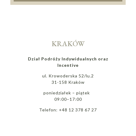
KRAKÓW
Dział Podróży Indywidualnych oraz
Incentive
ul. Krowoderska 52/lu.2
31-158 Kraków
poniedziałek – piątek
09:00–17:00
Telefon: +48 12 378 67 27