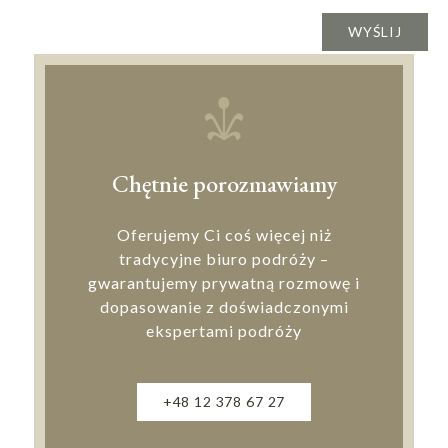
Chętnie porozmawiamy
Oferujemy Ci coś więcej niż
tradycyjne biuro podróży –
gwarantujemy prywatną rozmowę i
dopasowanie z doświadczonymi
ekspertami podróży
+48 12 378 67 27