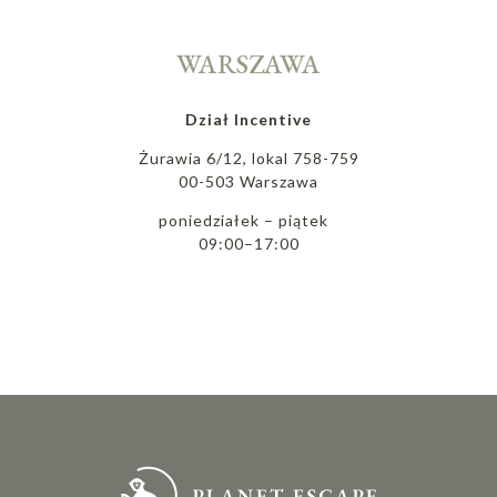
WARSZAWA
Dział Incentive
Żurawia 6/12, lokal 758-759
00-503 Warszawa
poniedziałek – piątek
09:00–17:00