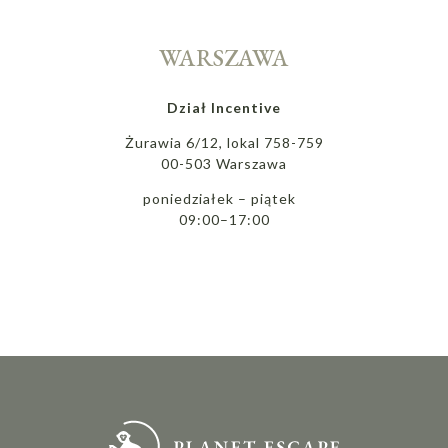
WARSZAWA
Dział Incentive
Żurawia 6/12, lokal 758-759
00-503 Warszawa
poniedziałek – piątek
09:00–17:00