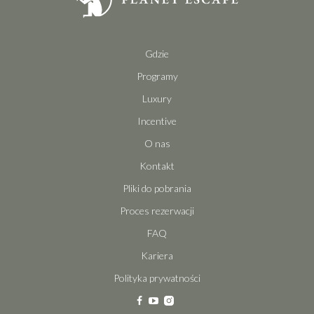
Gdzie
Programy
Luxury
Incentive
O nas
Kontakt
Pliki do pobrania
Proces rezerwacji
FAQ
Kariera
Polityka prywatności