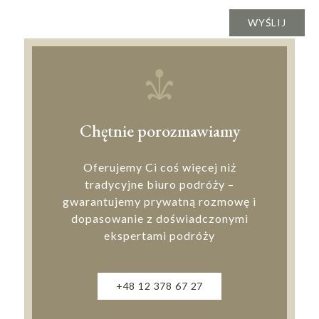
Chętnie porozmawiamy
Oferujemy Ci coś więcej niż
tradycyjne biuro podróży –
gwarantujemy prywatną rozmowę i
dopasowanie z doświadczonymi
ekspertami podróży
+48 12 378 67 27