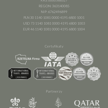
KRS: 0000588527
REGON: 363140085
NIP: 6762496899
PLN 30 1140 1081 0000 4195 6800 1001
USD 73 1140 1081 0000 4195 6800 1003
EUR 46 1140 1081 0000 4195 6800 1004
Certyfikaty
Partnerzy