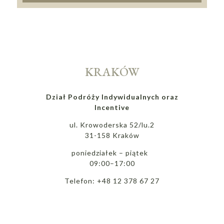
KRAKÓW
Dział Podróży Indywidualnych oraz
Incentive
ul. Krowoderska 52/lu.2
31-158 Kraków
poniedziałek – piątek
09:00–17:00
Telefon: +48 12 378 67 27