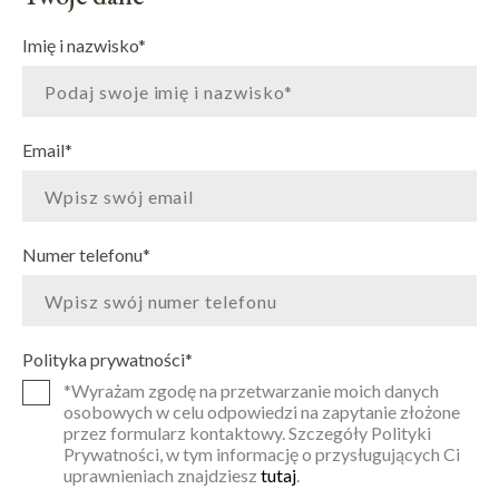
Imię i nazwisko
*
Email
*
Numer telefonu
*
Polityka prywatności
*
*Wyrażam zgodę na przetwarzanie moich danych
osobowych w celu odpowiedzi na zapytanie złożone
przez formularz kontaktowy. Szczegóły Polityki
Prywatności, w tym informację o przysługujących Ci
uprawnieniach znajdziesz
tutaj
.