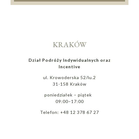
KRAKÓW
Dział Podróży Indywidualnych oraz
Incentive
ul. Krowoderska 52/lu.2
31-158 Kraków
poniedziałek – piątek
09:00–17:00
Telefon: +48 12 378 67 27