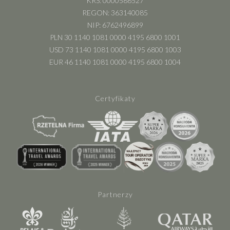
KRS: 0000588527
REGON: 363140085
NIP: 6762496899
PLN 30 1140 1081 0000 4195 6800 1001
USD 73 1140 1081 0000 4195 6800 1003
EUR 46 1140 1081 0000 4195 6800 1004
Certyfikaty
Partnerzy