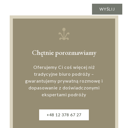
Chętnie porozmawiamy
Oferujemy Ci coś więcej niż
tradycyjne biuro podróży –
gwarantujemy prywatną rozmowę i
dopasowanie z doświadczonymi
ekspertami podróży
+48 12 378 67 27