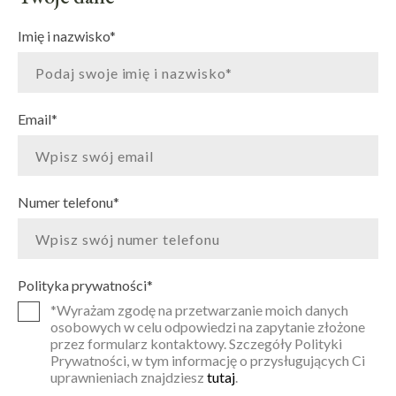
Imię i nazwisko
*
Email
*
Numer telefonu
*
Polityka prywatności
*
*Wyrażam zgodę na przetwarzanie moich danych
osobowych w celu odpowiedzi na zapytanie złożone
przez formularz kontaktowy. Szczegóły Polityki
Prywatności, w tym informację o przysługujących Ci
uprawnieniach znajdziesz
tutaj
.