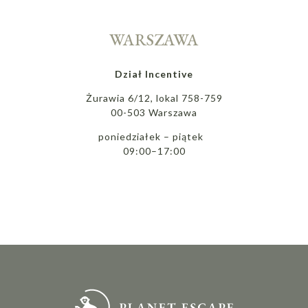
WARSZAWA
Dział Incentive
Żurawia 6/12, lokal 758-759
00-503 Warszawa
poniedziałek – piątek
09:00–17:00