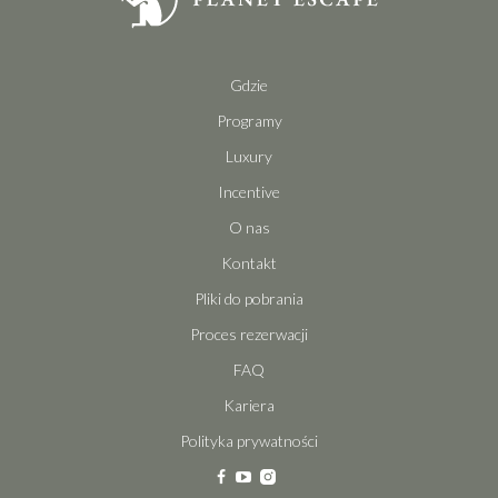
Gdzie
Programy
Luxury
Incentive
O nas
Kontakt
Pliki do pobrania
Proces rezerwacji
FAQ
Kariera
Polityka prywatności