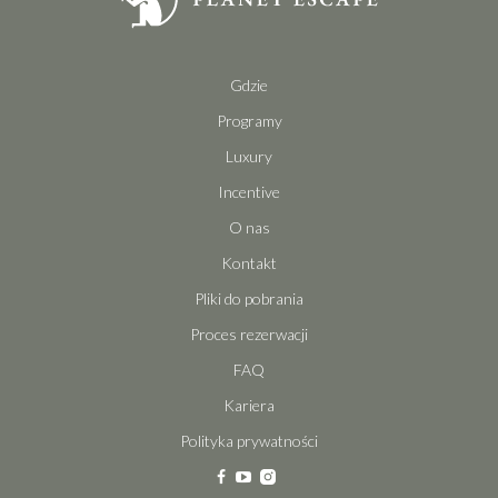
Gdzie
Programy
Luxury
Incentive
O nas
Kontakt
Pliki do pobrania
Proces rezerwacji
FAQ
Kariera
Polityka prywatności