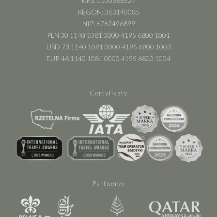
KRS: 0000588527
REGON: 363140085
NIP: 6762496899
PLN 30 1140 1081 0000 4195 6800 1001
USD 73 1140 1081 0000 4195 6800 1003
EUR 46 1140 1081 0000 4195 6800 1004
Certyfikaty
Partnerzy