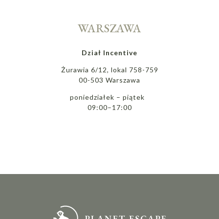
WARSZAWA
Dział Incentive
Żurawia 6/12, lokal 758-759
00-503 Warszawa
poniedziałek – piątek
09:00–17:00