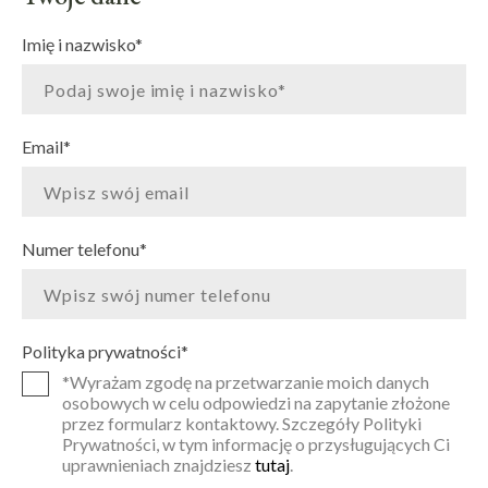
Imię i nazwisko
*
Email
*
Numer telefonu
*
Polityka prywatności
*
*Wyrażam zgodę na przetwarzanie moich danych
osobowych w celu odpowiedzi na zapytanie złożone
przez formularz kontaktowy. Szczegóły Polityki
Prywatności, w tym informację o przysługujących Ci
uprawnieniach znajdziesz
tutaj
.