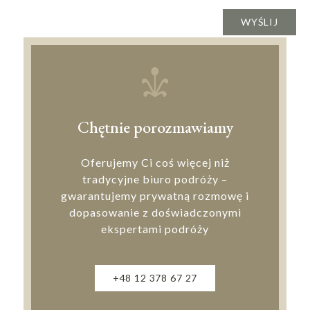
Chętnie porozmawiamy
Oferujemy Ci coś więcej niż
tradycyjne biuro podróży –
gwarantujemy prywatną rozmowę i
dopasowanie z doświadczonymi
ekspertami podróży
+48 12 378 67 27