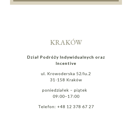
KRAKÓW
Dział Podróży Indywidualnych oraz
Incentive
ul. Krowoderska 52/lu.2
31-158 Kraków
poniedziałek – piątek
09:00–17:00
Telefon: +48 12 378 67 27