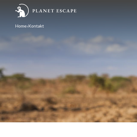
Home
Kontakt