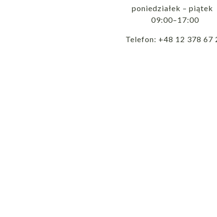
poniedziałek – piąte
09:00–17:00
Telefon: +48 12 378 67 