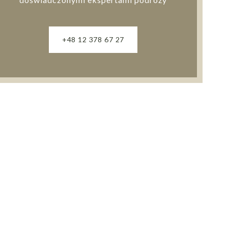
+48 12 378 67 27