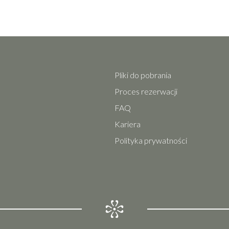
Pliki do pobrania
Proces rezerwacji
FAQ
Kariera
Polityka prywatności