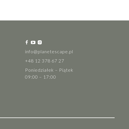
info@planetescape.pl
+48 12 378 67 27
Poniedziałek – Piątek
09:00 – 17:00