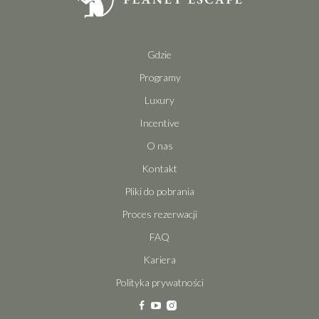
Gdzie
Programy
Luxury
Incentive
O nas
Kontakt
Pliki do pobrania
Proces rezerwacji
FAQ
Kariera
Polityka prywatności