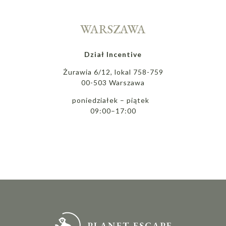
WARSZAWA
Dział Incentive
Żurawia 6/12, lokal 758-759
00-503 Warszawa
poniedziałek – piątek
09:00–17:00