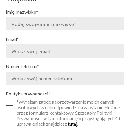
Imię i nazwisko
*
Email
*
Numer telefonu
*
Polityka prywatności
*
*Wyrażam zgodę na przetwarzanie moich danych
osobowych w celu odpowiedzi na zapytanie złożone
przez formularz kontaktowy. Szczegóły Polityki
Prywatności, w tym informację o przysługujących Ci
uprawnieniach znajdziesz
tutaj
.