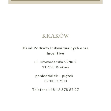
KRAKÓW
Dział Podróży Indywidualnych oraz
Incentive
ul. Krowoderska 52/lu.2
31-158 Kraków
poniedziałek – piątek
09:00–17:00
Telefon: +48 12 378 67 27