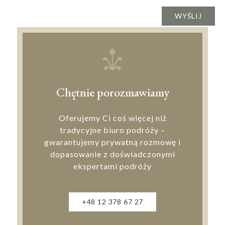
Chętnie porozmawiamy
Oferujemy Ci coś więcej niż
tradycyjne biuro podróży –
gwarantujemy prywatną rozmowę i
dopasowanie z doświadczonymi
ekspertami podróży
+48 12 378 67 27