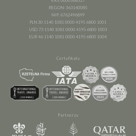
KRS: 0000588527
REGON: 363140085
NIP: 6762496899
PLN 30 1140 1081 0000 4195 6800 1001
USD 73 1140 1081 0000 4195 6800 1003
EUR 46 1140 1081 0000 4195 6800 1004
Certyfikaty
Partnerzy