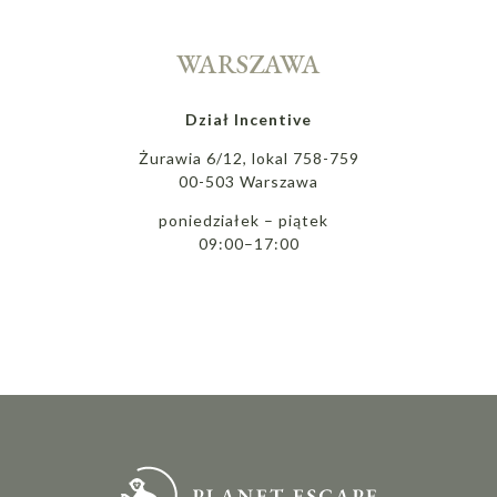
WARSZAWA
Dział Incentive
Żurawia 6/12, lokal 758-759
00-503 Warszawa
poniedziałek – piątek
09:00–17:00