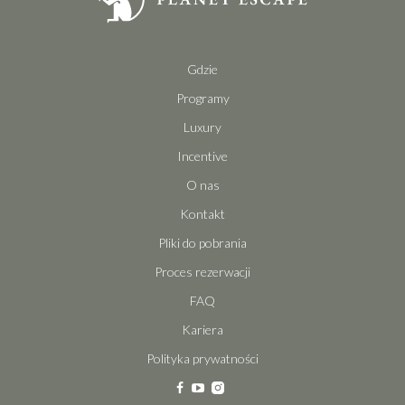
Gdzie
Programy
Luxury
Incentive
O nas
Kontakt
Pliki do pobrania
Proces rezerwacji
FAQ
Kariera
Polityka prywatności