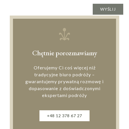
Chętnie porozmawiamy
Oferujemy Ci coś więcej niż
tradycyjne biuro podróży –
gwarantujemy prywatną rozmowę i
dopasowanie z doświadczonymi
ekspertami podróży
+48 12 378 67 27