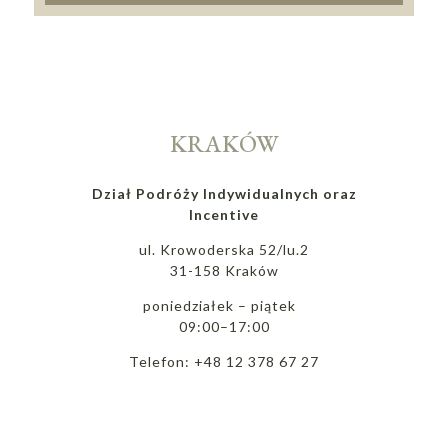
KRAKÓW
Dział Podróży Indywidualnych oraz
Incentive
ul. Krowoderska 52/lu.2
31-158 Kraków
poniedziałek – piątek
09:00–17:00
Telefon: +48 12 378 67 27