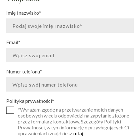
Imię i nazwisko
*
Email
*
Numer telefonu
*
Polityka prywatności
*
*Wyrażam zgodę na przetwarzanie moich danych
osobowych w celu odpowiedzi na zapytanie złożone
przez formularz kontaktowy. Szczegóły Polityki
Prywatności, w tym informację o przysługujących Ci
uprawnieniach znajdziesz
tutaj
.