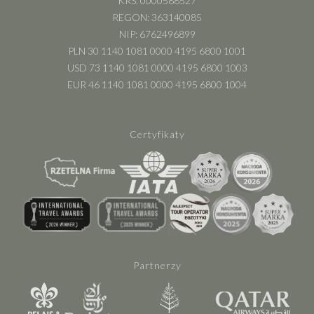
KRS: 0000588527
REGON: 363140085
NIP: 6762496899
PLN 30 1140 1081 0000 4195 6800 1001
USD 73 1140 1081 0000 4195 6800 1003
EUR 46 1140 1081 0000 4195 6800 1004
Certyfikaty
Partnerzy