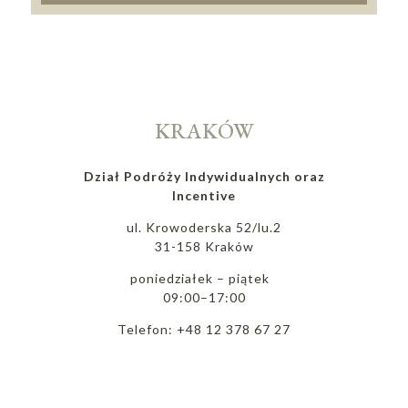
KRAKÓW
Dział Podróży Indywidualnych oraz
Incentive
ul. Krowoderska 52/lu.2
31-158 Kraków
poniedziałek – piątek
09:00–17:00
Telefon: +48 12 378 67 27