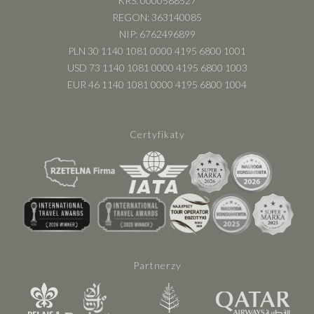
KRS: 0000588527
REGON: 363140085
NIP: 6762496899
PLN 30 1140 1081 0000 4195 6800 1001
USD 73 1140 1081 0000 4195 6800 1003
EUR 46 1140 1081 0000 4195 6800 1004
Certyfikaty
Partnerzy