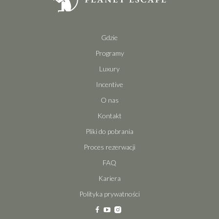
Gdzie
Programy
Luxury
Incentive
O nas
Kontakt
Pliki do pobrania
Proces rezerwacji
FAQ
Kariera
Polityka prywatności