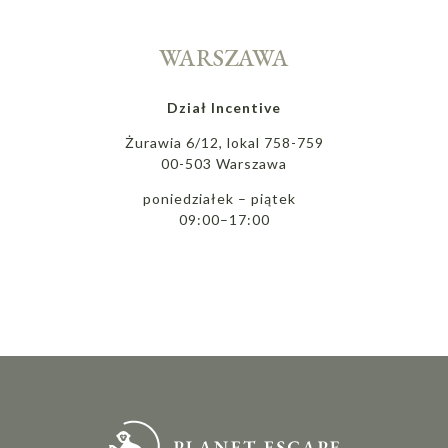
WARSZAWA
Dział Incentive
Żurawia 6/12, lokal 758-759
00-503 Warszawa
poniedziałek – piątek
09:00–17:00