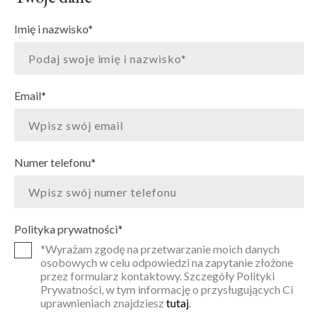
Imię i nazwisko
*
Email
*
Numer telefonu
*
Polityka prywatności
*
*Wyrażam zgodę na przetwarzanie moich danych
osobowych w celu odpowiedzi na zapytanie złożone
przez formularz kontaktowy. Szczegóły Polityki
Prywatności, w tym informację o przysługujących Ci
uprawnieniach znajdziesz
tutaj
.