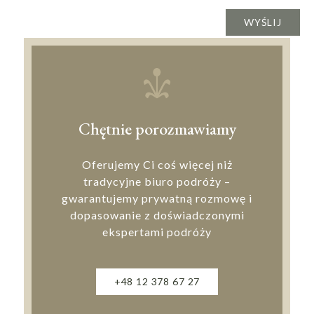
Chętnie porozmawiamy
Oferujemy Ci coś więcej niż
tradycyjne biuro podróży –
gwarantujemy prywatną rozmowę i
dopasowanie z doświadczonymi
ekspertami podróży
+48 12 378 67 27