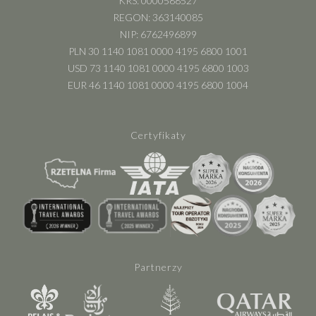
KRS: 0000588527
REGON: 363140085
NIP: 6762496899
PLN 30 1140 1081 0000 4195 6800 1001
USD 73 1140 1081 0000 4195 6800 1003
EUR 46 1140 1081 0000 4195 6800 1004
Certyfikaty
Partnerzy