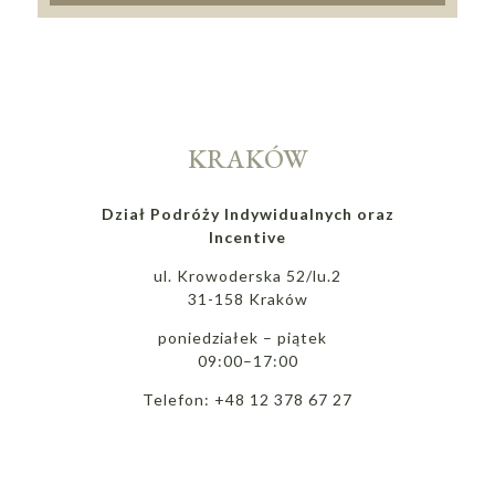
KRAKÓW
Dział Podróży Indywidualnych oraz
Incentive
ul. Krowoderska 52/lu.2
31-158 Kraków
poniedziałek – piątek
09:00–17:00
Telefon: +48 12 378 67 27