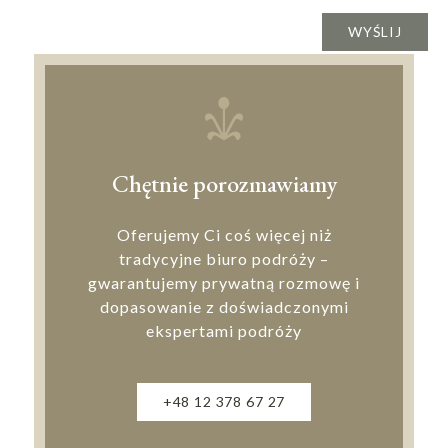
Chętnie porozmawiamy
Oferujemy Ci coś więcej niż
tradycyjne biuro podróży –
gwarantujemy prywatną rozmowę i
dopasowanie z doświadczonymi
ekspertami podróży
+48 12 378 67 27