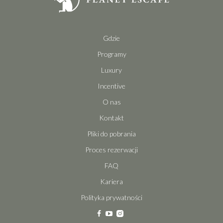
Gdzie
Programy
Luxury
Incentive
O nas
Kontakt
Pliki do pobrania
Proces rezerwacji
FAQ
Kariera
Polityka prywatności