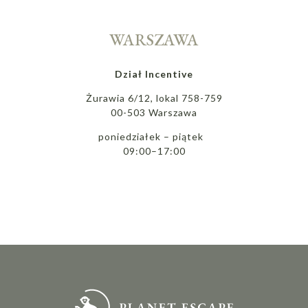
WARSZAWA
Dział Incentive
Żurawia 6/12, lokal 758-759
00-503 Warszawa
poniedziałek – piątek
09:00–17:00