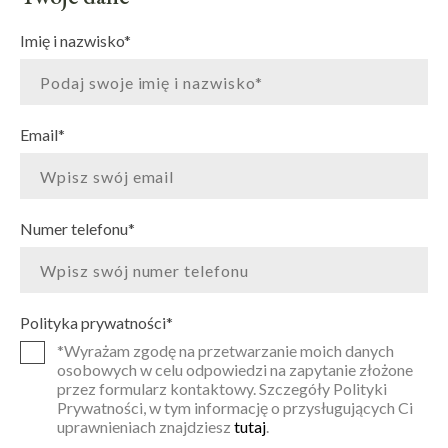
Imię i nazwisko
*
Email
*
Numer telefonu
*
Polityka prywatności
*
*Wyrażam zgodę na przetwarzanie moich danych
osobowych w celu odpowiedzi na zapytanie złożone
przez formularz kontaktowy. Szczegóły Polityki
Prywatności, w tym informację o przysługujących Ci
uprawnieniach znajdziesz
tutaj
.