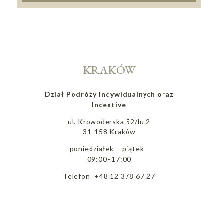
KRAKÓW
Dział Podróży Indywidualnych oraz
Incentive
ul. Krowoderska 52/lu.2
31-158 Kraków
poniedziałek – piątek
09:00–17:00
Telefon: +48 12 378 67 27