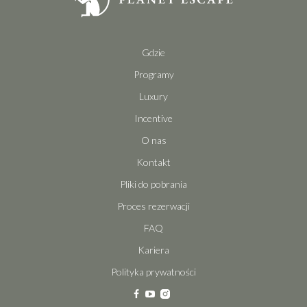
Gdzie
Programy
Luxury
Incentive
O nas
Kontakt
Pliki do pobrania
Proces rezerwacji
FAQ
Kariera
Polityka prywatności