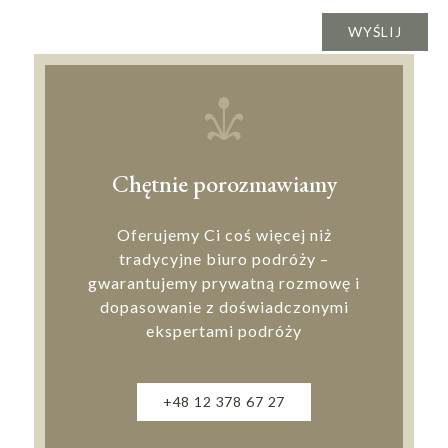
Chętnie porozmawiamy
Oferujemy Ci coś więcej niż
tradycyjne biuro podróży –
gwarantujemy prywatną rozmowę i
dopasowanie z doświadczonymi
ekspertami podróży
+48 12 378 67 27