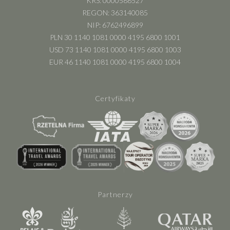
KRS: 0000588527
REGON: 363140085
NIP: 6762496899
PLN 30 1140 1081 0000 4195 6800 1001
USD 73 1140 1081 0000 4195 6800 1003
EUR 46 1140 1081 0000 4195 6800 1004
Certyfikaty
Partnerzy