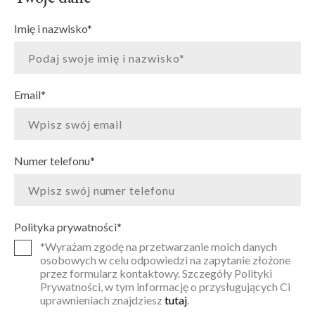
Imię i nazwisko
*
Email
*
Numer telefonu
*
Polityka prywatności
*
*Wyrażam zgodę na przetwarzanie moich danych
osobowych w celu odpowiedzi na zapytanie złożone
przez formularz kontaktowy. Szczegóły Polityki
Prywatności, w tym informację o przysługujących Ci
uprawnieniach znajdziesz
tutaj
.