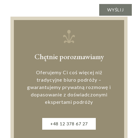
Chętnie porozmawiamy
Oferujemy Ci coś więcej niż
tradycyjne biuro podróży –
gwarantujemy prywatną rozmowę i
dopasowanie z doświadczonymi
ekspertami podróży
+48 12 378 67 27