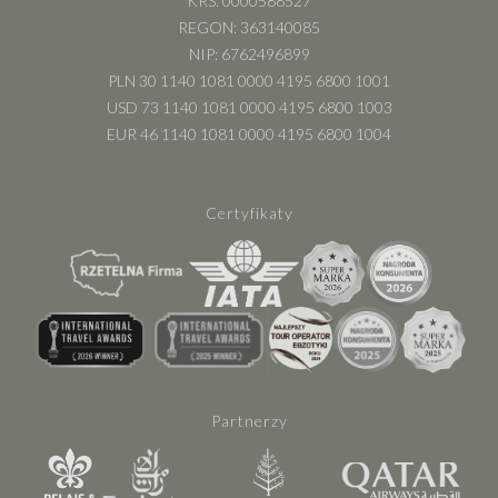
KRS: 0000588527
REGON: 363140085
NIP: 6762496899
PLN 30 1140 1081 0000 4195 6800 1001
USD 73 1140 1081 0000 4195 6800 1003
EUR 46 1140 1081 0000 4195 6800 1004
Certyfikaty
Partnerzy