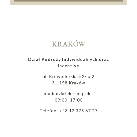
KRAKÓW
Dział Podróży Indywidualnych oraz
Incentive
ul. Krowoderska 52/lu.2
31-158 Kraków
poniedziałek – piątek
09:00–17:00
Telefon: +48 12 378 67 27