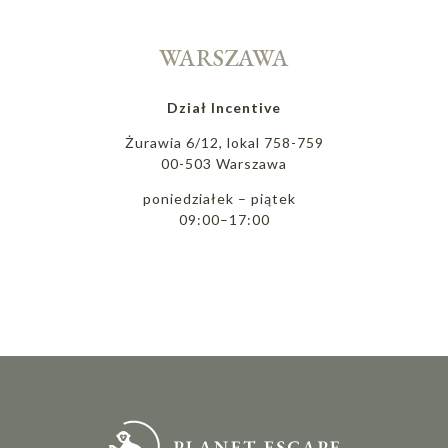
WARSZAWA
Dział Incentive
Żurawia 6/12, lokal 758-759
00-503 Warszawa
poniedziałek – piątek
09:00–17:00