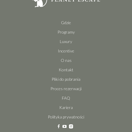
Gdzie
Programy
Luxury
Incentive
O nas
Kontakt
Pliki do pobrania
Proces rezerwacji
FAQ
Kariera
Polityka prywatności