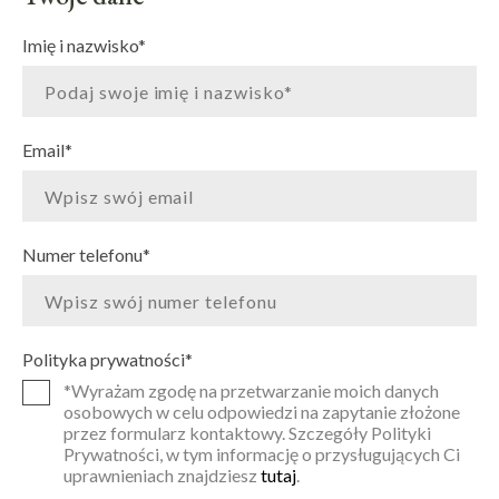
Imię i nazwisko
*
Email
*
Numer telefonu
*
Polityka prywatności
*
*Wyrażam zgodę na przetwarzanie moich danych
osobowych w celu odpowiedzi na zapytanie złożone
przez formularz kontaktowy. Szczegóły Polityki
Prywatności, w tym informację o przysługujących Ci
uprawnieniach znajdziesz
tutaj
.